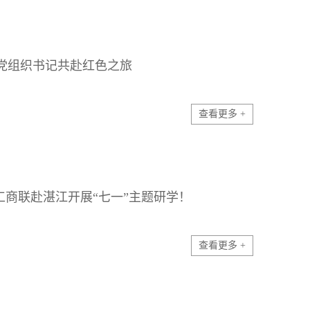
企业党组织书记共赴红色之旅
查看更多 +
工商联赴湛江开展“七一”主题研学！
查看更多 +