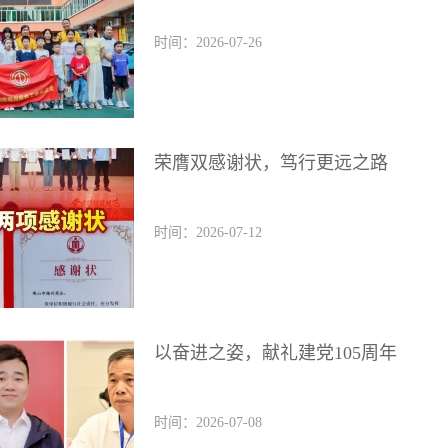
时间：2026-07-26
荣膺双感谢状，笃行更远之路
时间：2026-07-12
以奋进之姿，献礼建党105周年
时间：2026-07-08