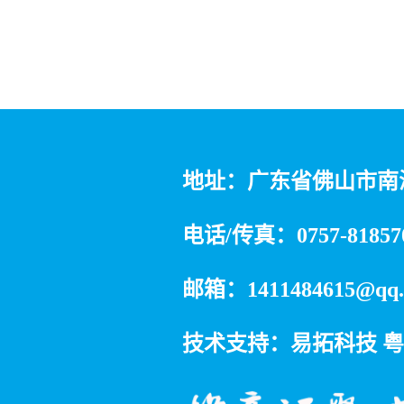
地址：广东省佛山市南
电话/传真：0757-81857
邮箱：1411484615@qq.
技术支持：易拓科技
粤