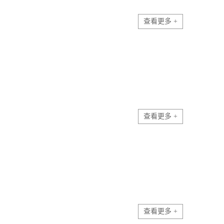
查看更多 +
查看更多 +
查看更多 +