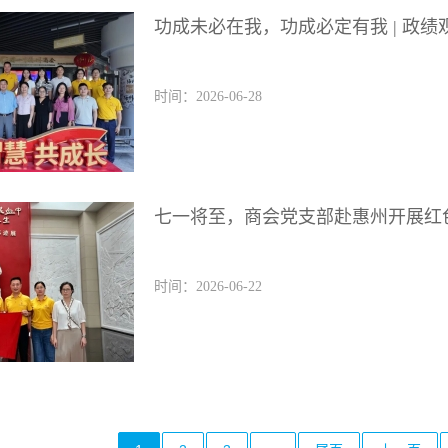
功成未必在我，功成必定有我 | 政
时间：2026-06-28
七一将至，商会党支部赴惠州开展红
时间：2026-06-22