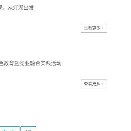
绩观，从灯湖出发
查看更多 +
色教育暨党业融合实践活动
查看更多 +